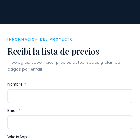
INFORMACION DEL PROYECTO
Recibi la lista de precios
Tipologias, superficies, precios actualizados y plan de
pagos por email.
Nombre
*
Email
*
WhatsApp
*