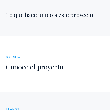
Lo que hace unico a este proyecto
GALERIA
Conoce el proyecto
PLANOS