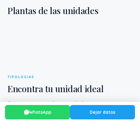
Plantas de las unidades
TIPOLOGIAS
Encontra tu unidad ideal
Opciones para cada necesidad y presupuesto.
WhatsApp
Dejar datos