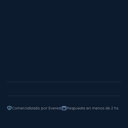
Comercializado por Everest
Respuesta en menos de 2 hs