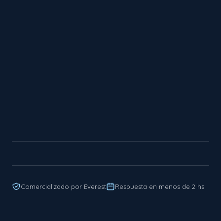
Comercializado por Everest
Respuesta en menos de 2 hs