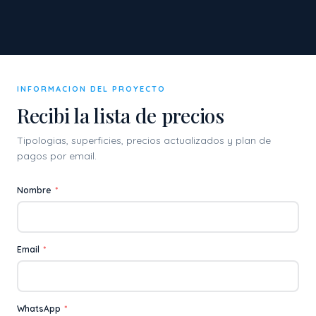
INFORMACION DEL PROYECTO
Recibi la lista de precios
Tipologias, superficies, precios actualizados y plan de
pagos por email.
Nombre
*
Email
*
WhatsApp
*