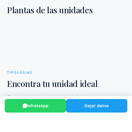
Plantas de las unidades
TIPOLOGIAS
Encontra tu unidad ideal
Opciones para cada necesidad y presupuesto.
WhatsApp
Dejar datos