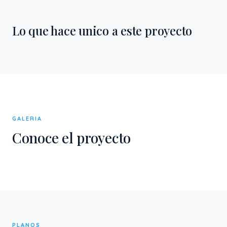
Lo que hace unico a este proyecto
GALERIA
Conoce el proyecto
PLANOS